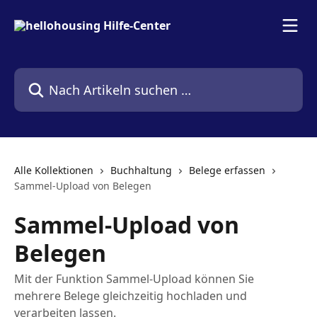
Zum Hauptinhalt springen
Nach Artikeln suchen …
Alle Kollektionen
Buchhaltung
Belege erfassen
Sammel-Upload von Belegen
Sammel-Upload von
Belegen
Mit der Funktion Sammel-Upload können Sie
mehrere Belege gleichzeitig hochladen und
verarbeiten lassen.