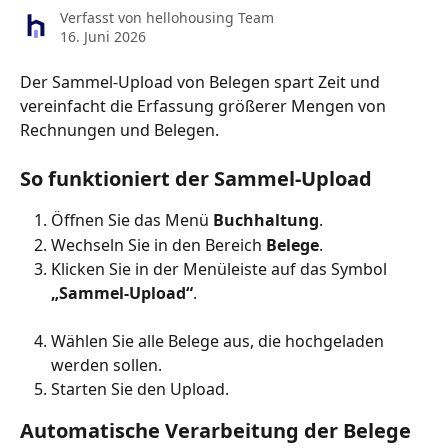
Verfasst von
hellohousing Team
16. Juni 2026
Der Sammel-Upload von Belegen spart Zeit und 
vereinfacht die Erfassung größerer Mengen von 
Rechnungen und Belegen.
So funktioniert der Sammel-Upload
Öffnen Sie das Menü 
Buchhaltung
.
Wechseln Sie in den Bereich 
Belege
.
Klicken Sie in der Menüleiste auf das Symbol 
„Sammel-Upload“
. 
Wählen Sie alle Belege aus, die hochgeladen 
werden sollen.
Starten Sie den Upload.
Automatische Verarbeitung der Belege