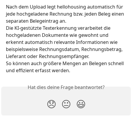
Nach dem Upload legt hellohousing automatisch für 
jede hochgeladene Rechnung bzw. jeden Beleg einen 
separaten Belegeintrag an.
Die KI-gestützte Texterkennung verarbeitet die 
hochgeladenen Dokumente wie gewohnt und 
erkennt automatisch relevante Informationen wie 
beispielsweise Rechnungsdatum, Rechnungsbetrag, 
Lieferant oder Rechnungsempfänger.
So können auch größere Mengen an Belegen schnell 
und effizient erfasst werden.
Hat dies deine Frage beantwortet?
😞
😐
😃