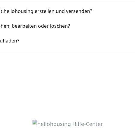
it hellohousing erstellen und versenden?
ehen, bearbeiten oder löschen?
ufladen?