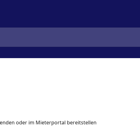
senden oder im Mieterportal bereitstellen