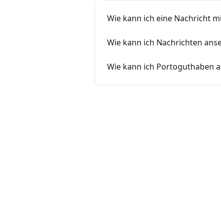
Wie kann ich eine Nachricht m
Wie kann ich Nachrichten ans
Wie kann ich Portoguthaben a