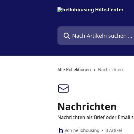
Zum Hauptinhalt springen
Nach Artikeln suchen …
Alle Kollektionen
Nachrichten
Nachrichten
Nachrichten als Brief oder Email 
Von hellohousing
3 Artikel