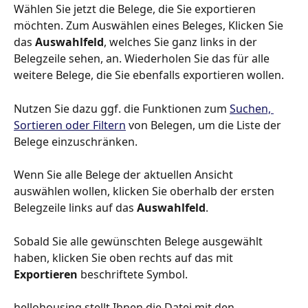
Wählen Sie jetzt die Belege, die Sie exportieren 
möchten. Zum Auswählen eines Beleges, Klicken Sie 
das 
Auswahlfeld
, welches Sie ganz links in der 
Belegzeile sehen, an. Wiederholen Sie das für alle 
weitere Belege, die Sie ebenfalls exportieren wollen.
Nutzen Sie dazu ggf. die Funktionen zum 
Suchen, 
Sortieren oder Filtern
 von Belegen, um die Liste der 
Belege einzuschränken.
Wenn Sie alle Belege der aktuellen Ansicht 
auswählen wollen, klicken Sie oberhalb der ersten 
Belegzeile links auf das 
Auswahlfeld
.
Sobald Sie alle gewünschten Belege ausgewählt 
haben, klicken Sie oben rechts auf das mit 
Exportieren
 beschriftete Symbol.
hellohousing stellt Ihnen die Datei mit den 