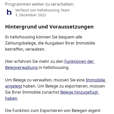
Programmen weiter zu verarbeiten.
Verfasst von
hellohousing Team
3. Dezember 2022
Hintergrund und Voraussetzungen
In hellohousing können Sie bequem alle 
Zahlungsbelege, die Ausgaben Ihrer Immobilie 
betreffen, verwalten.
Hier erfahren Sie mehr zu den 
Funktionen der 
Belegverwaltung
 in hellohousing.
Um Belege zu verwalten, müssen Sie eine 
Immobilie 
angelegt
 haben. Um Belege zu exportieren, müssen 
Sie Ihrer Immoblie zunächst 
Belege hinzugefügt 
haben
.
Die Funktion zum Exportieren von Belegen eigent 