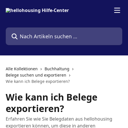
Zum Hauptinhalt springen
Nach Artikeln suchen …
Alle Kollektionen
Buchhaltung
Belege suchen und exportieren
Wie kann ich Belege exportieren?
Wie kann ich Belege
exportieren?
Erfahren Sie wie Sie Belegdaten aus hellohousing
exportieren können, um diese in anderen