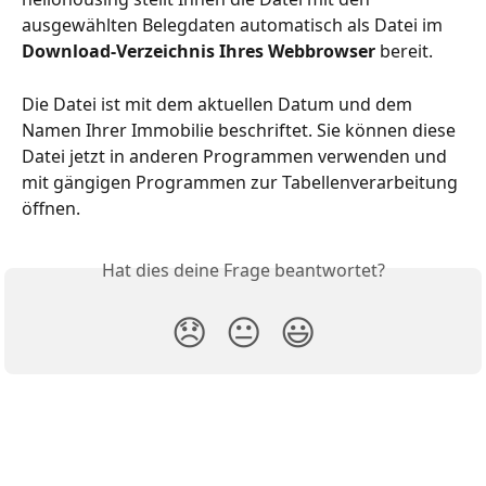
ausgewählten Belegdaten automatisch als Datei im 
Download-Verzeichnis Ihres Webbrowser
 bereit.
Die Datei ist mit dem aktuellen Datum und dem 
Namen Ihrer Immobilie beschriftet. Sie können diese 
Datei jetzt in anderen Programmen verwenden und 
mit gängigen Programmen zur Tabellenverarbeitung 
öffnen.
Hat dies deine Frage beantwortet?
😞
😐
😃