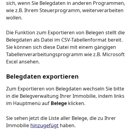
sich, wenn Sie Belegdaten in anderen Programmen, 
wie z.B. Ihrem Steuerprogramm, weiterverarbeiten 
wollen.
Die Funktion zum Exportieren von Belegen stellt die 
Belegdaten als Datei im CSV-Tabellenformat bereit. 
Sie können sich diese Datei mit einem gängigen 
Tabellenverarbeitungsprogramm wie z.B. Microsoft 
Excel ansehen.
Belegdaten exportieren
Zum Exportieren von Belegdaten wechseln Sie bitte 
in die Belegverwaltung Ihrer Immobilie, indem links 
im Hauptmenü auf 
Belege 
klicken.
Sie sehen jetzt die Liste aller Belege, die zu Ihrer 
Immobilie 
hinzugefügt
 haben.