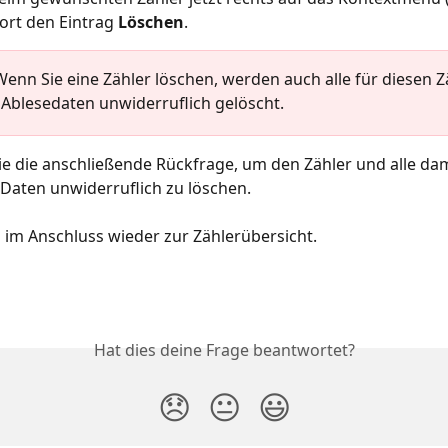
ort den Eintrag 
Löschen
.
Wenn Sie eine Zähler löschen, werden auch alle für diesen Z
 Ablesedaten unwiderruflich gelöscht.
ie die anschließende Rückfrage, um den Zähler und alle dam
Daten unwiderruflich zu löschen.
 im Anschluss wieder zur Zählerübersicht.
Hat dies deine Frage beantwortet?
😞
😐
😃