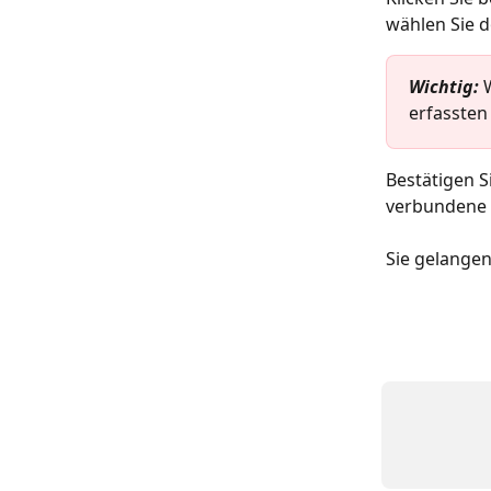
wählen Sie d
Wichtig: 
erfassten
Bestätigen S
verbundene 
Sie gelangen