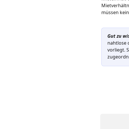
Mietverhältn
müssen kein
Gut zu wi
nahtlose 
vorliegt.
zugeordn